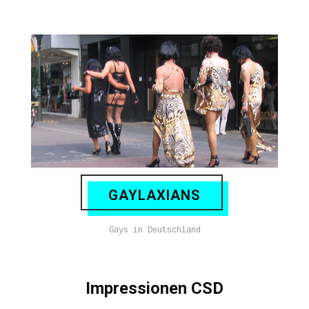
GAYLAXIANS
Gays in Deutschland
Impressionen CSD