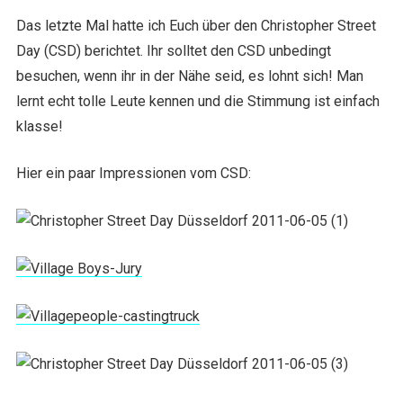
Das letzte Mal hatte ich Euch über den Christopher Street
Day (CSD) berichtet. Ihr solltet den CSD unbedingt
besuchen, wenn ihr in der Nähe seid, es lohnt sich! Man
lernt echt tolle Leute kennen und die Stimmung ist einfach
klasse!
Hier ein paar Impressionen vom CSD: